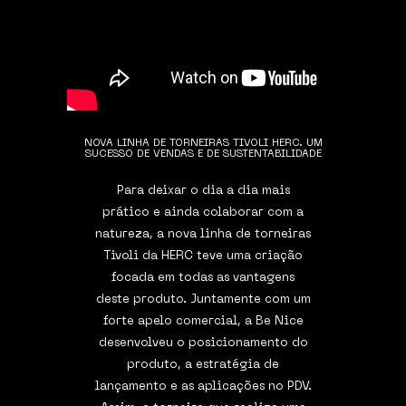
NOVA LINHA DE TORNEIRAS TIVOLI HERC. UM
SUCESSO DE VENDAS E DE SUSTENTABILIDADE
Para deixar o dia a dia mais
prático e ainda colaborar com a
natureza, a nova linha de torneiras
Tivoli da HERC teve uma criação
focada em todas as vantagens
deste produto. Juntamente com um
forte apelo comercial, a Be Nice
desenvolveu o posicionamento do
produto, a estratégia de
lançamento e as aplicações no PDV.