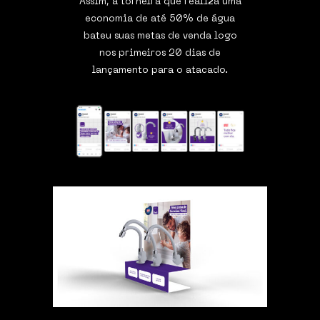
Assim, a torneira que realiza uma
economia de até 50% de água
bateu suas metas de venda logo
nos primeiros 20 dias de
lançamento para o atacado.